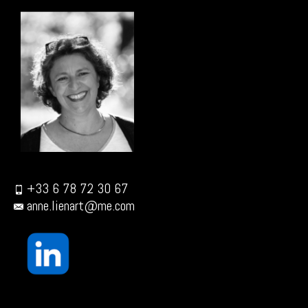
+33 6 78 72 30 67
anne.lienart@me.com