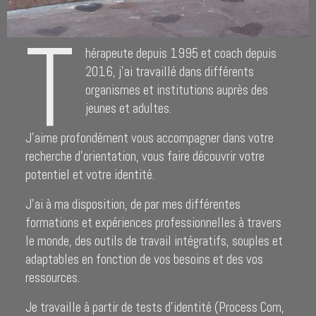
T
hérapeute depuis 1995 et coach depuis
2016, j’ai travaillé dans différents
organismes et institutions auprès des
jeunes et adultes.
J’aime profondément vous accompagner dans votre
recherche d’orientation, vous faire découvrir votre
potentiel et votre identité.
J’ai à ma disposition, de par mes différentes
formations et expériences professionnelles à travers
le monde, des outils de travail intégratifs, souples et
adaptables en fonction de vos besoins et des vos
ressources.
Je travaille à partir de tests d’identité (Process Com,