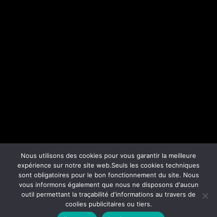
Nous utilisons des cookies pour vous garantir la meilleure
expérience sur notre site web.Seuls les cookies techniques
sont obligatoires pour le bon fonctionnement du site. Nous
vous informons également que nous ne disposons d'aucun
outil permettant la traçabilité d'informations au travers de
coolies publicitaires ou tiers.