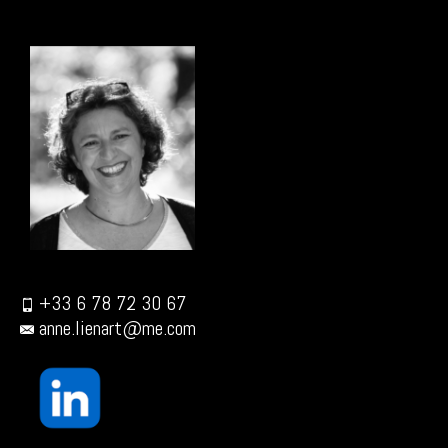
+33 6 78 72 30 67
anne.lienart@me.com