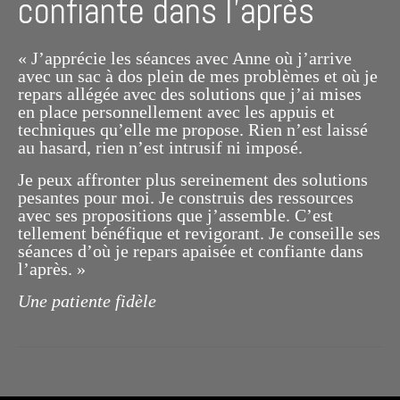
confiante dans l’après
« J’apprécie les séances avec Anne où j’arrive
avec un sac à dos plein de mes problèmes et où je
repars allégée avec des solutions que j’ai mises
en place personnellement avec les appuis et
techniques qu’elle me propose. Rien n’est laissé
au hasard, rien n’est intrusif ni imposé.
Je peux affronter plus sereinement des solutions
pesantes pour moi. Je construis des ressources
avec ses propositions que j’assemble. C’est
tellement bénéfique et revigorant. Je conseille ses
séances d’où je repars apaisée et confiante dans
l’après. »
Une patiente fidèle