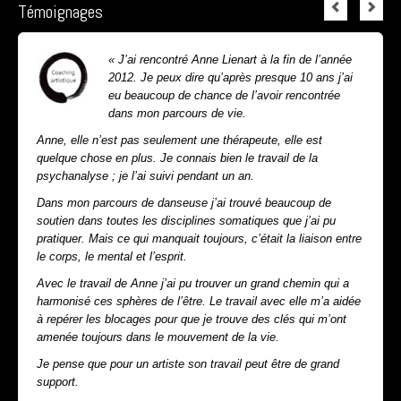
Témoignages
« J’ai rencontré Anne Lienart à la fin de l’année
2012. Je peux dire qu’après presque 10 ans j’ai
eu beaucoup de chance de l’avoir rencontrée
dans mon parcours de vie.
Anne, elle n’est pas seulement une thérapeute, elle est
quelque chose en plus. Je connais bien le travail de la
psychanalyse ; je l’ai suivi pendant un an.
Dans mon parcours de danseuse j’ai trouvé beaucoup de
soutien dans toutes les disciplines somatiques que j’ai pu
pratiquer. Mais ce qui manquait toujours, c’était la liaison entre
le corps, le mental et l’esprit.
Avec le travail de Anne j’ai pu trouver un grand chemin qui a
harmonisé ces sphères de l’être. Le travail avec elle m’a aidée
à repérer les blocages pour que je trouve des clés qui m’ont
amenée toujours dans le mouvement de la vie.
Je pense que pour un artiste son travail peut être de grand
support.