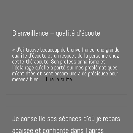
Bienveillance – qualité d’écoute
« J’ai trouvé beaucoup de bienveillance, une grande
qualité d’écoute et un respect de la personne chez
cette thérapeute. Son professionnalisme et
l’éclairage qu’elle a porté sur mes problématiques
m’ont étés et sont encore une aide précieuse pour
mener à bien …
Lire la suite
Je conseille ses séances d’où je repars
apaisée et confiante dans l’après