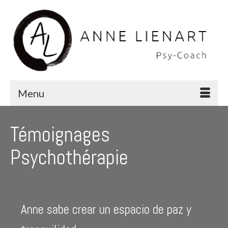
Menu
Témoignages
Psychothérapie
Anne sabe crear un espacio de paz y