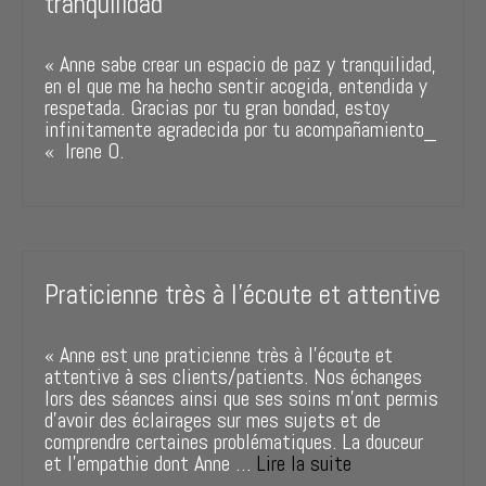
tranquilidad
« Anne sabe crear un espacio de paz y tranquilidad,
en el que me ha hecho sentir acogida, entendida y
respetada. Gracias por tu gran bondad, estoy
infinitamente agradecida por tu acompañamiento_
« Irene O.
Praticienne très à l’écoute et attentive
« Anne est une praticienne très à l’écoute et
attentive à ses clients/patients. Nos échanges
lors des séances ainsi que ses soins m’ont permis
d’avoir des éclairages sur mes sujets et de
comprendre certaines problématiques. La douceur
et l’empathie dont Anne …
Lire la suite