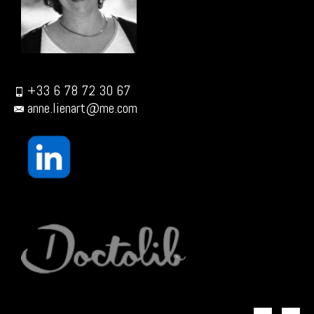
+33 6 78 72 30 67
anne.lienart@me.com