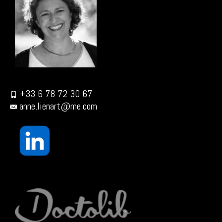
+33 6 78 72 30 67
anne.lienart@me.com