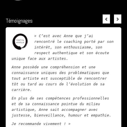
Témoignages
« C’est avec Anne que j’ai
rencontré le coaching porté par son
intérêt, son enthousiasme, son
respect authentique et son écoute
unique face aux artistes.
Anne possède une compréhension et une
connaissance uniques des problématiques que
tout artiste est susceptible de rencontrer
tôt ou tard au cours de l’évolution de sa
carrière.
En plus de ses compétences professionnelles
et de sa connaissance pointue du milieu
artistique, Anne sait accompagner avec
justesse, bienveillance, humour et empathie.
Je recommande vivement ! »