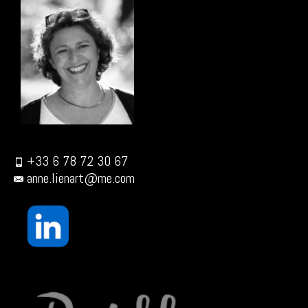
+33 6 78 72 30 67
anne.lienart@me.com