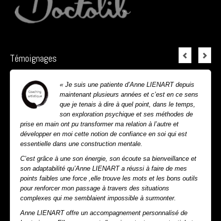
Témoignages
« Je suis une patiente d’Anne LIENART depuis
maintenant plusieurs années et c’est en ce sens
que je tenais à dire à quel point, dans le temps,
son exploration psychique et ses méthodes de
prise en main ont pu transformer ma relation à l’autre et
développer en moi cette notion de confiance en soi qui est
essentielle dans une construction mentale.
C’est grâce à une son énergie, son écoute sa bienveillance et
son adaptabilité qu’Anne LIENART a réussi à faire de mes
points faibles une force ,elle trouve les mots et les bons outils
pour renforcer mon passage à travers des situations
complexes qui me semblaient impossible à surmonter.
Anne LIENART offre un accompagnement personnalisé de