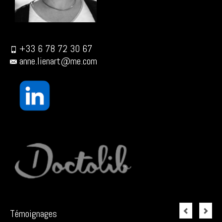
+33 6 78 72 30 67
anne.lienart@me.com
Témoignages