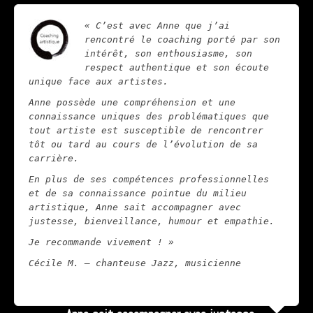
« C’est avec Anne que j’ai
rencontré le coaching porté par son
intérêt, son enthousiasme, son
respect authentique et son écoute
unique face aux artistes.
Anne possède une compréhension et une
connaissance uniques des problématiques que
tout artiste est susceptible de rencontrer
tôt ou tard au cours de l’évolution de sa
carrière.
En plus de ses compétences professionnelles
et de sa connaissance pointue du milieu
artistique, Anne sait accompagner avec
justesse, bienveillance, humour et empathie.
Je recommande vivement ! »
Cécile M. – chanteuse Jazz, musicienne
Lire la suite...