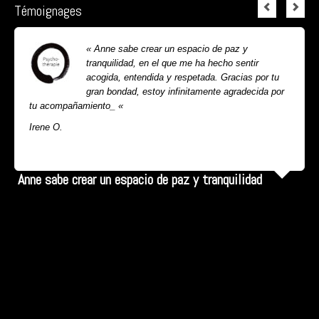
Témoignages
« Anne sabe crear un espacio de paz y
tranquilidad, en el que me ha hecho sentir
acogida, entendida y respetada. Gracias por tu
gran bondad, estoy infinitamente agradecida por
tu acompañamiento_ «
Irene O.
Lire la suite...
Anne sabe crear un espacio de paz y tranquilidad