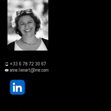
+33 6 78 72 30 67
anne.lienart@me.com