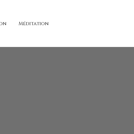
ion
Méditation