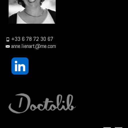
+33 6 78 72 30 67
anne.lienart@me.com