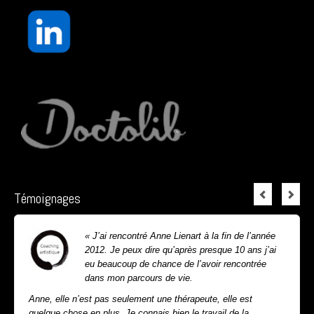
Témoignages
« J’ai rencontré Anne Lienart à la fin de l’année
2012. Je peux dire qu’après presque 10 ans j’ai
eu beaucoup de chance de l’avoir rencontrée
dans mon parcours de vie.
Anne, elle n’est pas seulement une thérapeute, elle est
quelque chose en plus. Je connais bien le travail de la