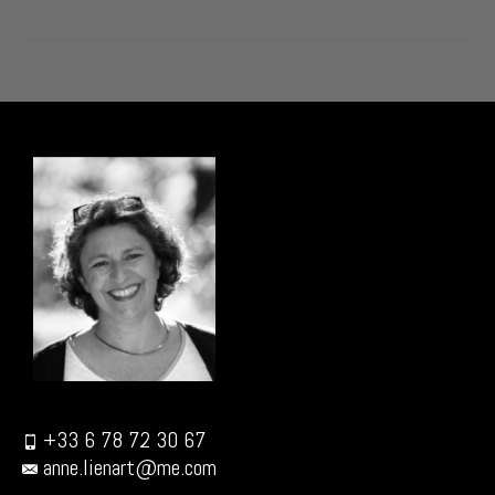
+33 6 78 72 30 67
anne.lienart@me.com