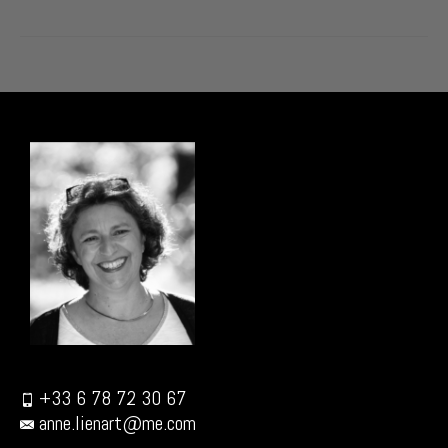
+33 6 78 72 30 67
anne.lienart@me.com