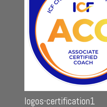
logos-certification1