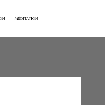
ion
Méditation